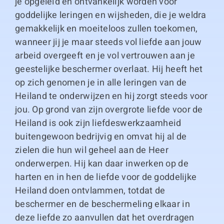
je opgeleid en ontvankelijk worden voor
goddelijke leringen en wijsheden, die je weldra
gemakkelijk en moeiteloos zullen toekomen,
wanneer jij je maar steeds vol liefde aan jouw
arbeid overgeeft en je vol vertrouwen aan je
geestelijke beschermer overlaat. Hij heeft het
op zich genomen je in alle leringen van de
Heiland te onderwijzen en hij zorgt steeds voor
jou. Op grond van zijn overgrote liefde voor de
Heiland is ook zijn liefdeswerkzaamheid
buitengewoon bedrijvig en omvat hij al de
zielen die hun wil geheel aan de Heer
onderwerpen. Hij kan daar inwerken op de
harten en in hen de liefde voor de goddelijke
Heiland doen ontvlammen, totdat de
beschermer en de beschermeling elkaar in
deze liefde zo aanvullen dat het overdragen