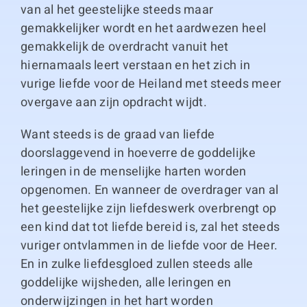
van al het geestelijke steeds maar
gemakkelijker wordt en het aardwezen heel
gemakkelijk de overdracht vanuit het
hiernamaals leert verstaan en het zich in
vurige liefde voor de Heiland met steeds meer
overgave aan zijn opdracht wijdt.
Want steeds is de graad van liefde
doorslaggevend in hoeverre de goddelijke
leringen in de menselijke harten worden
opgenomen. En wanneer de overdrager van al
het geestelijke zijn liefdeswerk overbrengt op
een kind dat tot liefde bereid is, zal het steeds
vuriger ontvlammen in de liefde voor de Heer.
En in zulke liefdesgloed zullen steeds alle
goddelijke wijsheden, alle leringen en
onderwijzingen in het hart worden