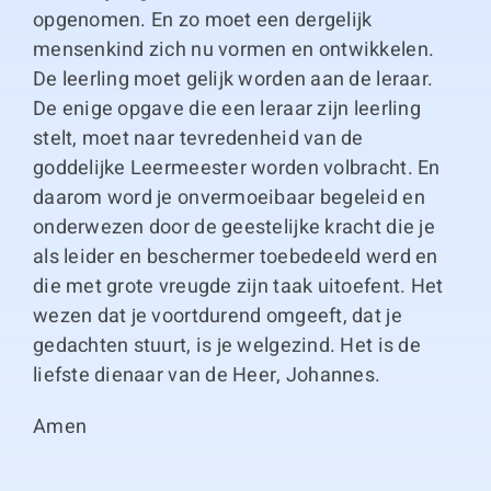
opgenomen. En zo moet een dergelijk
mensenkind zich nu vormen en ontwikkelen.
De leerling moet gelijk worden aan de leraar.
De enige opgave die een leraar zijn leerling
stelt, moet naar tevredenheid van de
goddelijke Leermeester worden volbracht. En
daarom word je onvermoeibaar begeleid en
onderwezen door de geestelijke kracht die je
als leider en beschermer toebedeeld werd en
die met grote vreugde zijn taak uitoefent. Het
wezen dat je voortdurend omgeeft, dat je
gedachten stuurt, is je welgezind. Het is de
liefste dienaar van de Heer, Johannes.
Amen