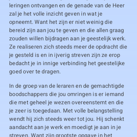
leringen ontvangen en de genade van de Heer
zal je het volle inzicht geven in wat je
opneemt. Want het zijn er niet weinig die
bereid zijn aan jou te geven en die allen graag
zouden willen bijdragen aan je geestelijk werk.
Ze realiseren zich steeds meer de opdracht die
je gesteld is en in ijverig streven zijn ze erop
bedacht je in innige verbinding het geestelijke
goed over te dragen.
In de groep van de leraren en de gemachtigde
boodschappers die jou omringen is er iemand
die met geheel je wezen overeenstemt en die
je zeer is toegedaan. Met volle belangstelling
wendt hij zich steeds weer tot jou. Hij schenkt
aandacht aan je werk en moedigt je aan in je
streven. Want zijn grootste opgave in het