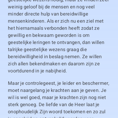
weinig geloof bij de mensen en nog veel
minder directe hulp van bereidwillige
mensenkinderen. Als er zich nu een ziel met
het hiernamaals verbonden heeft zodat ze
gewillig en bekwaam geworden is om
geestelijke leringen te ontvangen, dan willen
talrijke geestelijke wezens graag die
bereidwilligheid in beslag nemen. Ze willen
zich allen bekendmaken en daarom zijn ze
voortdurend in je nabijheid.
Maar je controlegeest, je leider en beschermer,
moet naargelang je krachten aan je geven. Je
wil is wel goed, maar je krachten zijn nog niet
sterk genoeg. De liefde van de Heer laat je
onophoudelijk Zijn woord toekomen en zo zul