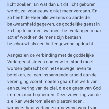
licht zoeken. En wat dan uit dit licht geboren
wordt, zal voor eeuwig niet meer vergaan. En
zo heeft de Heer alle wezens op aarde de
bekwaamheid gegeven, de goddelijke geest in
zich op te nemen, wanneer het verlangen maar
actief wordt en de mens zijn bestaan
beschouwt als een buitengewone opdracht.
Aangezien de verbinding met de goddelijke
Vadergeest steeds opnieuw tot stand moet
worden gebracht om het eeuwige leven te
bereiken, zal een inspannende arbeid aan de
vereniging vooraf moeten gaan: het werk van
een zuivering van de ziel, die de geest van God
immers moet opnemen. Deze zuivering van de
ziel kan wederom alleen plaatsvinden,
wanneer haar verlangen afgewend wordt van