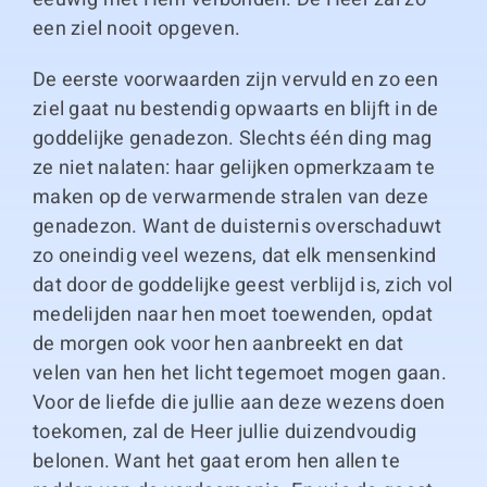
een ziel nooit opgeven.
De eerste voorwaarden zijn vervuld en zo een
ziel gaat nu bestendig opwaarts en blijft in de
goddelijke genadezon. Slechts één ding mag
ze niet nalaten: haar gelijken opmerkzaam te
maken op de verwarmende stralen van deze
genadezon. Want de duisternis overschaduwt
zo oneindig veel wezens, dat elk mensenkind
dat door de goddelijke geest verblijd is, zich vol
medelijden naar hen moet toewenden, opdat
de morgen ook voor hen aanbreekt en dat
velen van hen het licht tegemoet mogen gaan.
Voor de liefde die jullie aan deze wezens doen
toekomen, zal de Heer jullie duizendvoudig
belonen. Want het gaat erom hen allen te