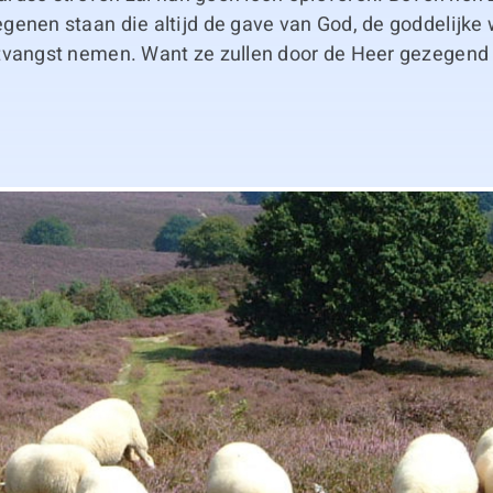
enen staan die altijd de gave van God, de goddelijke 
tvangst nemen. Want ze zullen door de Heer gezegend 