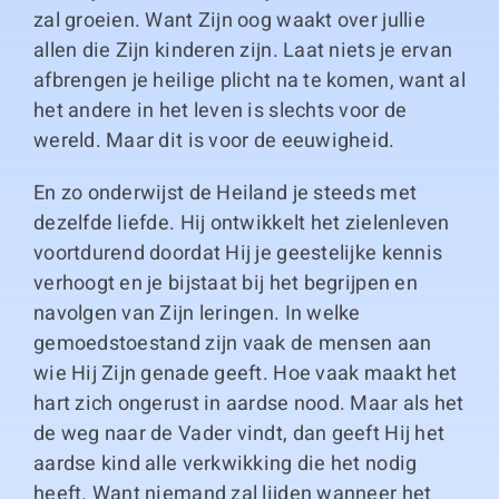
zal groeien. Want Zijn oog waakt over jullie
allen die Zijn kinderen zijn. Laat niets je ervan
afbrengen je heilige plicht na te komen, want al
het andere in het leven is slechts voor de
wereld. Maar dit is voor de eeuwigheid.
En zo onderwijst de Heiland je steeds met
dezelfde liefde. Hij ontwikkelt het zielenleven
voortdurend doordat Hij je geestelijke kennis
verhoogt en je bijstaat bij het begrijpen en
navolgen van Zijn leringen. In welke
gemoedstoestand zijn vaak de mensen aan
wie Hij Zijn genade geeft. Hoe vaak maakt het
hart zich ongerust in aardse nood. Maar als het
de weg naar de Vader vindt, dan geeft Hij het
aardse kind alle verkwikking die het nodig
heeft. Want niemand zal lijden wanneer het