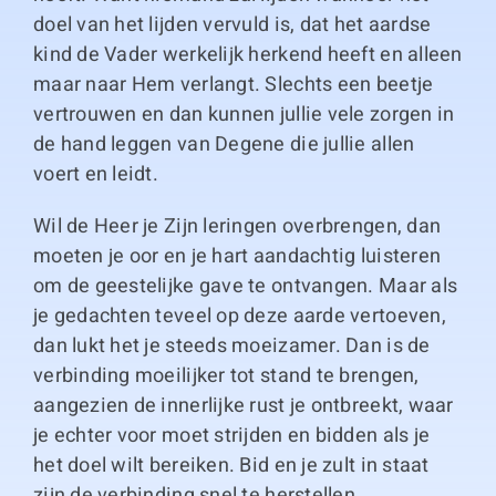
doel van het lijden vervuld is, dat het aardse
kind de Vader werkelijk herkend heeft en alleen
maar naar Hem verlangt. Slechts een beetje
vertrouwen en dan kunnen jullie vele zorgen in
de hand leggen van Degene die jullie allen
voert en leidt.
Wil de Heer je Zijn leringen overbrengen, dan
moeten je oor en je hart aandachtig luisteren
om de geestelijke gave te ontvangen. Maar als
je gedachten teveel op deze aarde vertoeven,
dan lukt het je steeds moeizamer. Dan is de
verbinding moeilijker tot stand te brengen,
aangezien de innerlijke rust je ontbreekt, waar
je echter voor moet strijden en bidden als je
het doel wilt bereiken. Bid en je zult in staat
zijn de verbinding snel te herstellen.