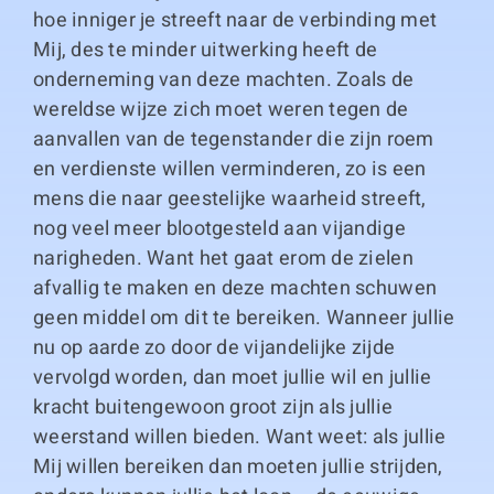
hoe inniger je streeft naar de verbinding met
Mij, des te minder uitwerking heeft de
onderneming van deze machten. Zoals de
wereldse wijze zich moet weren tegen de
aanvallen van de tegenstander die zijn roem
en verdienste willen verminderen, zo is een
mens die naar geestelijke waarheid streeft,
nog veel meer blootgesteld aan vijandige
narigheden. Want het gaat erom de zielen
afvallig te maken en deze machten schuwen
geen middel om dit te bereiken. Wanneer jullie
nu op aarde zo door de vijandelijke zijde
vervolgd worden, dan moet jullie wil en jullie
kracht buitengewoon groot zijn als jullie
weerstand willen bieden. Want weet: als jullie
Mij willen bereiken dan moeten jullie strijden,