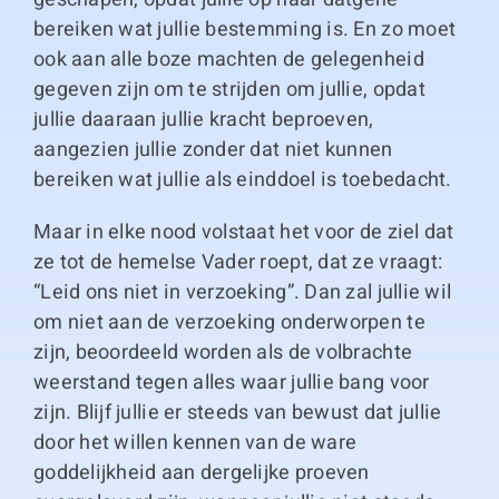
bereiken wat jullie bestemming is. En zo moet
ook aan alle boze machten de gelegenheid
gegeven zijn om te strijden om jullie, opdat
jullie daaraan jullie kracht beproeven,
aangezien jullie zonder dat niet kunnen
bereiken wat jullie als einddoel is toebedacht.
Maar in elke nood volstaat het voor de ziel dat
ze tot de hemelse Vader roept, dat ze vraagt:
“Leid ons niet in verzoeking”. Dan zal jullie wil
om niet aan de verzoeking onderworpen te
zijn, beoordeeld worden als de volbrachte
weerstand tegen alles waar jullie bang voor
zijn. Blijf jullie er steeds van bewust dat jullie
door het willen kennen van de ware
goddelijkheid aan dergelijke proeven