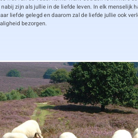
s nabij zijn als jullie in de liefde leven. In elk menselijk 
aar liefde gelegd en daarom zal de liefde jullie ook verl
zaligheid bezorgen.