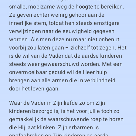
smalle, moeizame weg de hoogte te bereiken.
Ze geven echter weinig gehoor aan de
innerlijke stem, totdat hen steeds ernstigere
verwijzingen naar de eeuwigheid gegeven
worden. Als men deze nu maar niet onbenut
voorbij zou laten gaan – zichzelf tot zegen. Het
is de wil van de Vader dat de aardse kinderen
steeds weer gewaarschuwd worden. Met een
onvermoeibaar geduld wil de Heer hulp
brengen aan alle armen die in verblindheid
door het leven gaan.
Waar de Vader in Zijn liefde zo om Zijn
kinderen bezorgd is, is het voor jullie toch zo
gemakkelijk de waarschuwende roep te horen
die Hij laat klinken. Zijn erbarmen is
onafgebroken op Zijn kinderen op aarde