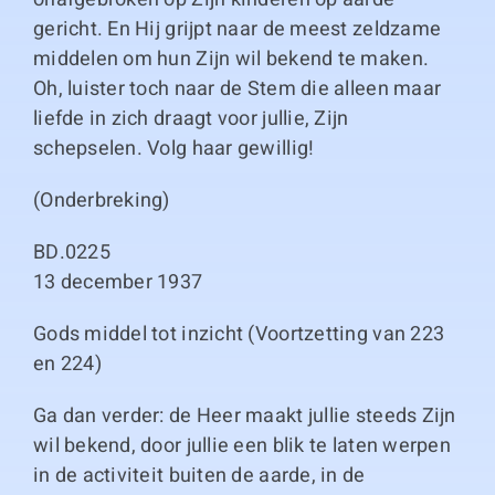
gericht. En Hij grijpt naar de meest zeldzame
middelen om hun Zijn wil bekend te maken.
Oh, luister toch naar de Stem die alleen maar
liefde in zich draagt voor jullie, Zijn
schepselen. Volg haar gewillig!
(Onderbreking)
BD.0225
13 december 1937
Gods middel tot inzicht (Voortzetting van 223
en 224)
Ga dan verder: de Heer maakt jullie steeds Zijn
wil bekend, door jullie een blik te laten werpen
in de activiteit buiten de aarde, in de