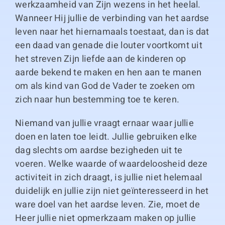
werkzaamheid van Zijn wezens in het heelal.
Wanneer Hij jullie de verbinding van het aardse
leven naar het hiernamaals toestaat, dan is dat
een daad van genade die louter voortkomt uit
het streven Zijn liefde aan de kinderen op
aarde bekend te maken en hen aan te manen
om als kind van God de Vader te zoeken om
zich naar hun bestemming toe te keren.
Niemand van jullie vraagt ernaar waar jullie
doen en laten toe leidt. Jullie gebruiken elke
dag slechts om aardse bezigheden uit te
voeren. Welke waarde of waardeloosheid deze
activiteit in zich draagt, is jullie niet helemaal
duidelijk en jullie zijn niet geïnteresseerd in het
ware doel van het aardse leven. Zie, moet de
Heer jullie niet opmerkzaam maken op jullie