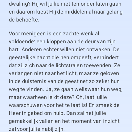
dwaling? Hij wil jullie niet ten onder laten gaan
en daarom kiest Hij de middelen al naar gelang
de behoefte.
Voor menigeen is een zachte wenk al
voldoende: een kloppen aan de deur van zijn
hart. Anderen echter willen niet ontwaken. De
geestelijke nacht die hen omgeeft, verhindert
dat zij zich naar de lichtstralen toewenden. Ze
verlangen niet naar het licht, maar ze geloven
in de duisternis van de geest net zo zeker hun
weg te vinden. Ja, ze gaan weliswaar hun weg,
maar waarheen leidt deze? Oh, laat jullie
waarschuwen voor het te laat is! En smeek de
Heer in gebed om hulp. Dan zal het jullie
gemakkelijk vallen en het moment van inzicht
zal voor jullie nabij zijn.